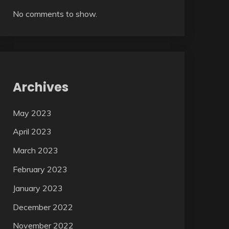
No comments to show.
Archives
May 2023
April 2023
March 2023
February 2023
January 2023
December 2022
November 2022