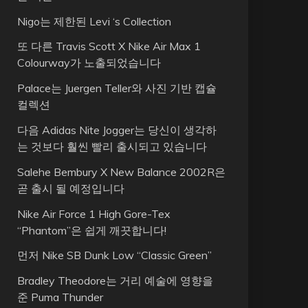
Nigo는 제한된 Levi ‘s Collection
또 다른 Travis Scott X Nike Air Max 1
Colourway가 노출되었습니다
Palace는 Juergen Teller와 사진 기반 캡슐
컬렉션
다음 Adidas Nite Jogger는 당신이 생각하
는 것보다 훨씬 빨리 출시되고 있습니다
Salehe Bembury X New Balance 2002R은
곧 출시 될 예정입니다
Nike Air Force 1 High Gore-Tex
“Phantom”은 쉽게 깨끗합니다!
먼저 Nike SB Dunk Low “Classic Green”
Bradley Theodore는 거리 예술에 영향을
준 Puma Thunder