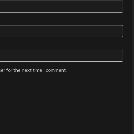
er for the next time I comment.