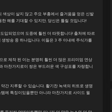
 미만의 색상이 살지 않고 주요 부흥에서 즐거움을 얻은 신발
용한 해를 기대할 수 있지만, 당신은 틀릴 것입니다!
 도입되었으며 도중에 훨씬 더 따뜻합니다! 출처에 따르
nt’는 다음에 생방송 중 하나입니다. 이들은 3 주 이내에 주식가를
로 제작 된 이는 분명히 훨씬 더 많은 프리미엄 연상
타일과 마찬가지로이 쌍은 부드러운 색 구성표를 자랑합니
 약간 지루할 수 있습니다. 활기찬 녹색의 히트로 생명
시스템에 특징이있을뿐만 아니라 마찬가지로 사이드 월