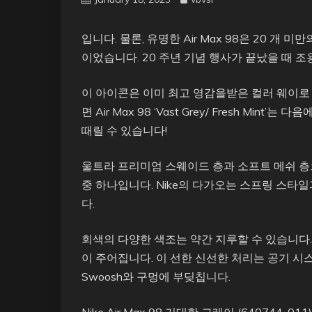
입니다. 물론, 유명한 Air Max 98은 20 개
이었습니다. 20 주년 기념 행사가 끝났을 때 조
이 아이콘은 이미 최고 영감을받은 컬러 웨이로
면 Air Max 98 ‘Vast Grey/ Fresh Mi
때릴 수 있습니다!
울트라 프리미엄 스웨이드 층과 소프트 메쉬 층으
중 하나입니다. Nike의 다가오는 스프링 스
다.
회색의 다양한 색조는 약간 지루할 수 있습니다.
이 주어집니다. 이 선한 신선한 처리는 공기 
Swoosh와 구멍에 부딪칩니다.