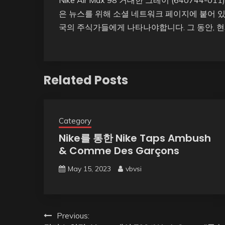
Nike Air Max 98 거대한 그레이 (64074
은 뉴스를 위해 소셜 네트워크 페이지에 붙어 있
국의 주식가들에게 나타나야합니다. 그 동안, 현재
Related Posts
Category
Nike를 통한 Nike Taps Ambush
& Comme Des Garçons
May 15, 2023
vbvsi
Post
Previous: