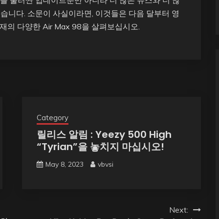
4-011)를 둘러싼 업데이트뿐만 아니라 더 많은 뉴스와 더 많
습니다. 소문이 사실이라면, 이것들은 다음 달부터 영
의 다양한 Air Max 98을 살펴보십시오.
Category
릴리스 알림 : Yeezy 500 High
“Tyrian”을 놓치지 마십시오!
May 8, 2023
vbvsi
Next: