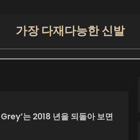
가장 다재다능한 신발
t Grey’는 2018 년을 되돌아 보면