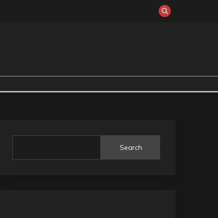
Search