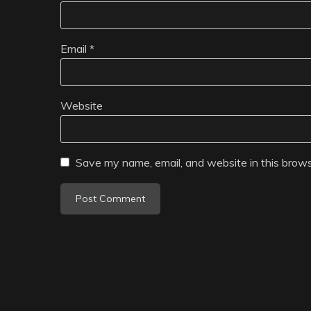
Email
*
Website
Save my name, email, and website in this brows